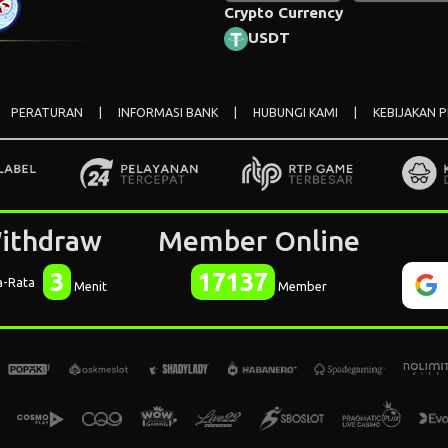
Crypto Currency
Inca
Ramesses Relics
Winds of We
USDT
PERATURAN
|
INFORMASI BANK
|
HUBUNGI KAMI
|
KEBIJAKAN P
ire Temple
World of Emoji
Carnaval Do
ithdraw
Member Online
3
17137
a-Rata
Menit
Member
e of Fortune
Hawaii Vacay
Christmas 