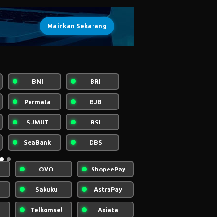
Mainkan Sekarang
Sinarmas
Mega
Superbank
ld
Seven Seas
on
OVO
ShopeePay
Sakuku
AstraPay
Telkomsel
Axiata