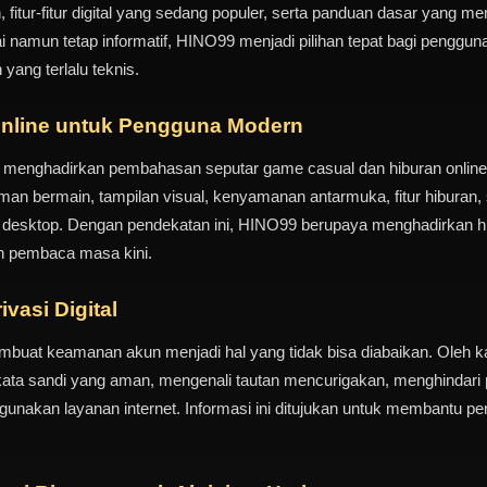
 fitur-fitur digital yang sedang populer, serta panduan dasar yang mem
Pro
namun tetap informatif, HINO99 menjadi pilihan tepat bagi pengg
yang terlalu teknis.
nline untuk Pengguna Modern
 menghadirkan pembahasan seputar game casual dan hiburan online 
an bermain, tampilan visual, kenyamanan antarmuka, fitur hiburan, 
desktop. Dengan pendekatan ini, HINO99 berupaya menghadirkan hibu
an pembaca masa kini.
igers Lair
Dragon's Realm
Pharaoh's 
vasi Digital
embuat keamanan akun menjadi hal yang tidak bisa diabaikan. Oleh 
kata sandi yang aman, mengenali tautan mencurigakan, menghindari pe
ggunakan layanan internet. Informasi ini ditujukan untuk membantu p