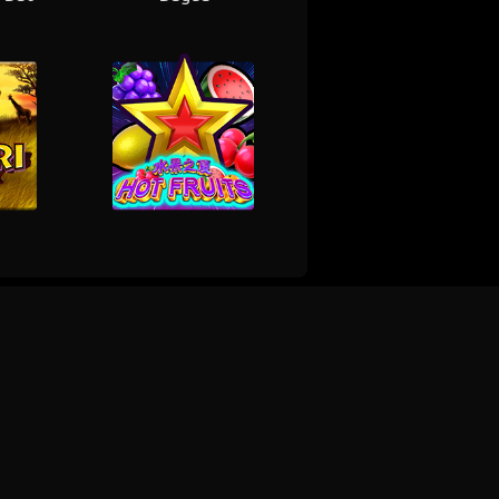
at
Hot Fruits
ess
Maya Ways