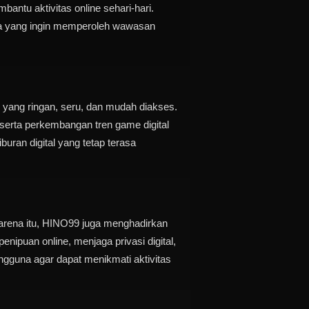
bantu aktivitas online sehari-hari.
una yang ingin memperoleh wawasan
yang ringan, seru, dan mudah diakses.
serta perkembangan tren game digital
ran digital yang tetap terasa
Tomb
Buccaneer Deluxe
karena itu, HINO99 juga menghadirkan
nipuan online, menjaga privasi digital,
engguna agar dapat menikmati aktivitas