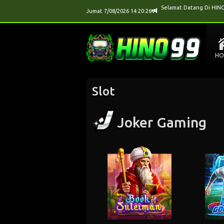
Selamat Datang Di HINO
Jumat 7/08/2026 14:20:27
HO
Slot
Joker Gaming