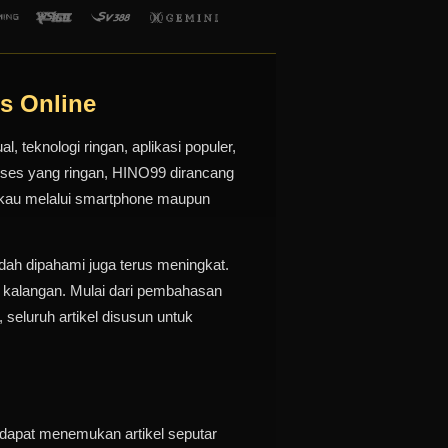
ps Online
teknologi ringan, aplikasi populer,
kses yang ringan, HINO99 dirancang
gkau melalui smartphone maupun
eat
Third Prince's
Journey
dah dipahami juga terus meningkat.
i kalangan. Mulai dari pembahasan
 seluruh artikel disusun untuk
dapat menemukan artikel seputar
rew
Cluster Mania