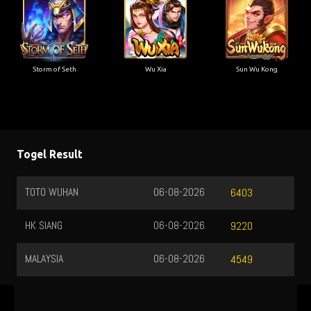
Storm of Seth
Wu Xia
Sun Wu Kong
Togel Result
TOTO WUHAN
06-08-2026
6403
HK SIANG
06-08-2026
9220
MALAYSIA
06-08-2026
4549