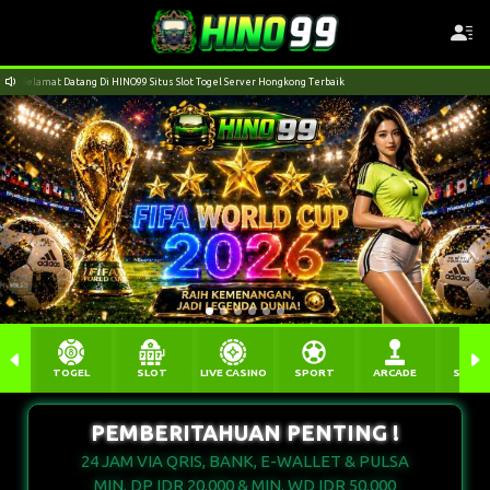
Selamat Datang Di HINO99 Situs Slot Togel Server Hongkong Terbaik
TOGEL
SLOT
LIVE CASINO
SPORT
ARCADE
SABU
PEMBERITAHUAN PENTING !
24 JAM VIA QRIS, BANK, E-WALLET & PULSA
MIN. DP IDR 20.000 & MIN. WD IDR 50.000