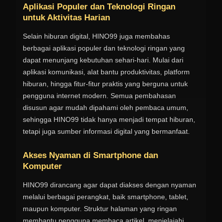
Aplikasi Populer dan Teknologi Ringan
untuk Aktivitas Harian
Selain hiburan digital, HINO99 juga membahas
berbagai aplikasi populer dan teknologi ringan yang
dapat menunjang kebutuhan sehari-hari. Mulai dari
aplikasi komunikasi, alat bantu produktivitas, platform
hiburan, hingga fitur-fitur praktis yang berguna untuk
pengguna internet modern. Semua pembahasan
disusun agar mudah dipahami oleh pembaca umum,
sehingga HINO99 tidak hanya menjadi tempat hiburan,
tetapi juga sumber informasi digital yang bermanfaat.
Akses Nyaman di Smartphone dan
Komputer
HINO99 dirancang agar dapat diakses dengan nyaman
melalui berbagai perangkat, baik smartphone, tablet,
maupun komputer. Struktur halaman yang ringan
membantu pengguna membaca artikel, menjelajahi