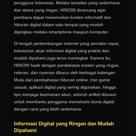
pengguna Indonesia. Melalui tampilan yang sederhana
dan akses yang ringan, HINO99 dirancang agar
pembaca dapat menemukan konten informatif dan
hiburan digital dalam satu tempat yang mudah
dijangkau melalui smartphone maupun komputer.
Di tengah perkembangan internet yang semakin cepat,
kebutuhan akan informasi digital yang praktis dan
mudah dipahami juga terus meningkat. Karena itu,
HINO99 hadir dengan pendekatan konten yang ringan,
relevan, dan nyaman dibaca oleh berbagai kalangan.
Mulai dari pembahasan hiburan online, tren game
casual, aplikasi digital yang sering digunakan, hingga
tips menjaga keamanan akun, seluruh artikel disusun
untuk membantu pengguna memahami dunia digital
dengan cara yang lebih sederhana.
Informasi Digital yang Ringan dan Mudah
Dipahami