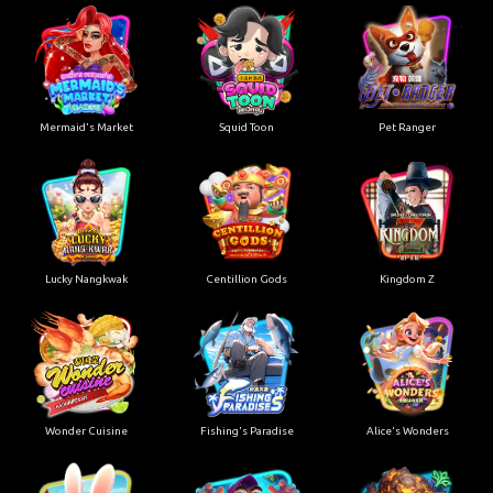
Mermaid's Market
Squid Toon
Pet Ranger
Lucky Nangkwak
Centillion Gods
Kingdom Z
Wonder Cuisine
Fishing's Paradise
Alice's Wonders