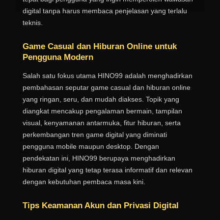
digital tanpa harus membaca penjelasan yang terlalu
teknis.
Game Casual dan Hiburan Online untuk
Pengguna Modern
Salah satu fokus utama HINO99 adalah menghadirkan
pembahasan seputar game casual dan hiburan online
yang ringan, seru, dan mudah diakses. Topik yang
diangkat mencakup pengalaman bermain, tampilan
visual, kenyamanan antarmuka, fitur hiburan, serta
perkembangan tren game digital yang diminati
pengguna mobile maupun desktop. Dengan
pendekatan ini, HINO99 berupaya menghadirkan
hiburan digital yang tetap terasa informatif dan relevan
dengan kebutuhan pembaca masa kini.
Tips Keamanan Akun dan Privasi Digital