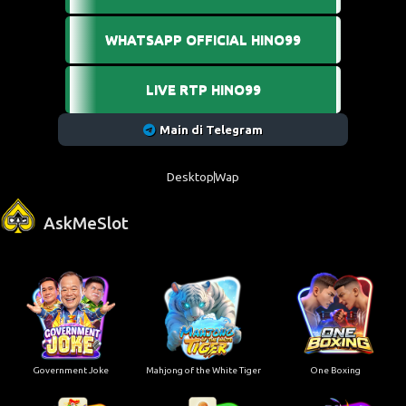
WHATSAPP OFFICIAL HINO99
LIVE RTP HINO99
Main di Telegram
Desktop
Wap
AskMeSlot
Government Joke
Mahjong of the White Tiger
One Boxing