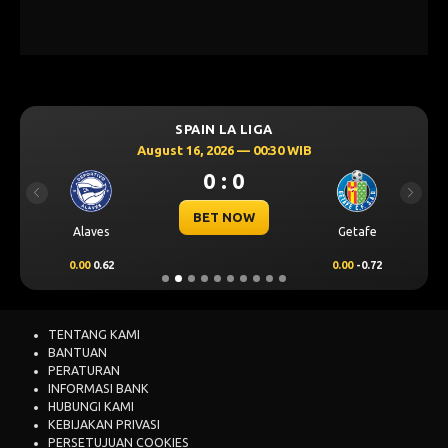
SPAIN LA LIGA
August 16, 2026 — 00:30 WIB
0 : 0
Previous
Next
BET NOW
Alaves
Getafe
0.00
0.62
0.00
-0.72
TENTANG KAMI
BANTUAN
PERATURAN
INFORMASI BANK
HUBUNGI KAMI
KEBIJAKAN PRIVASI
PERSETUJUAN COOKIES