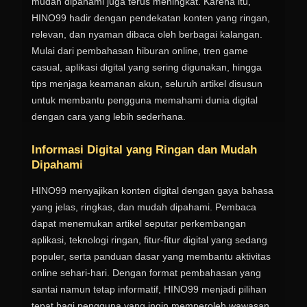
mudah dipahami juga terus meningkat. Karena itu,
HINO99 hadir dengan pendekatan konten yang ringan,
relevan, dan nyaman dibaca oleh berbagai kalangan.
Mulai dari pembahasan hiburan online, tren game
casual, aplikasi digital yang sering digunakan, hingga
tips menjaga keamanan akun, seluruh artikel disusun
untuk membantu pengguna memahami dunia digital
dengan cara yang lebih sederhana.
Informasi Digital yang Ringan dan Mudah
Dipahami
HINO99 menyajikan konten digital dengan gaya bahasa
yang jelas, ringkas, dan mudah dipahami. Pembaca
dapat menemukan artikel seputar perkembangan
aplikasi, teknologi ringan, fitur-fitur digital yang sedang
populer, serta panduan dasar yang membantu aktivitas
online sehari-hari. Dengan format pembahasan yang
santai namun tetap informatif, HINO99 menjadi pilihan
tepat bagi pengguna yang ingin memperoleh wawasan