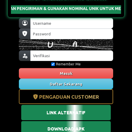
AHAN PENGIRIMAN & GUNAKAN NOMINAL UNIK UNTUK MEMPERCEP
Remember Me
Masuk
Daftar Sekarang
PENGADUAN CUSTOMER
LINK ALTERNATIF
DOWNLOAD APK