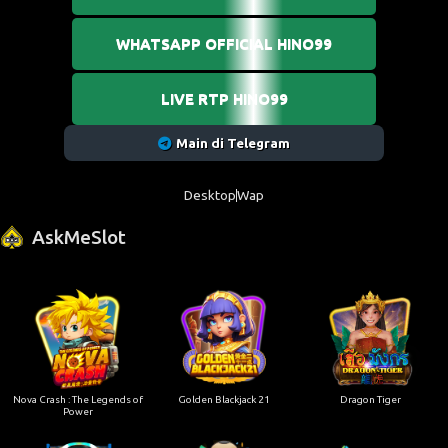
WHATSAPP OFFICIAL HINO99
LIVE RTP HINO99
Main di Telegram
Desktop
Wap
AskMeSlot
Nova Crash : The Legends of
Golden Blackjack 21
Dragon Tiger
Power