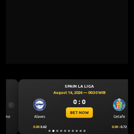
SPAIN LA LIGA
August 16, 2026 — 00:30 WIB
0 : 0
Previous
Next
BET NOW
Alaves
Getafe
0.00
0.62
0.00
-0.72