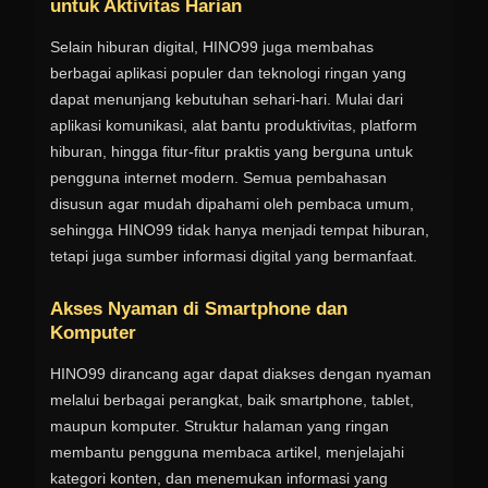
untuk Aktivitas Harian
Selain hiburan digital, HINO99 juga membahas
berbagai aplikasi populer dan teknologi ringan yang
dapat menunjang kebutuhan sehari-hari. Mulai dari
aplikasi komunikasi, alat bantu produktivitas, platform
hiburan, hingga fitur-fitur praktis yang berguna untuk
pengguna internet modern. Semua pembahasan
disusun agar mudah dipahami oleh pembaca umum,
sehingga HINO99 tidak hanya menjadi tempat hiburan,
tetapi juga sumber informasi digital yang bermanfaat.
Akses Nyaman di Smartphone dan
Komputer
HINO99 dirancang agar dapat diakses dengan nyaman
melalui berbagai perangkat, baik smartphone, tablet,
maupun komputer. Struktur halaman yang ringan
membantu pengguna membaca artikel, menjelajahi
kategori konten, dan menemukan informasi yang