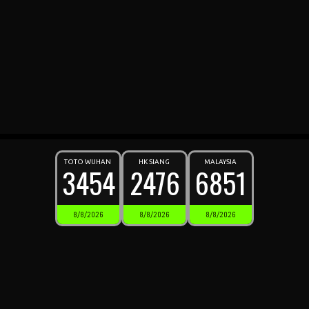
TOTO WUHAN
HK SIANG
MALAYSIA
3454
2476
6851
8/8/2026
8/8/2026
8/8/2026