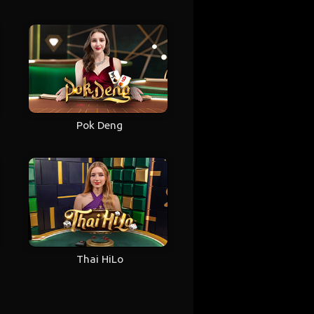
Pok Deng
Thai HiLo