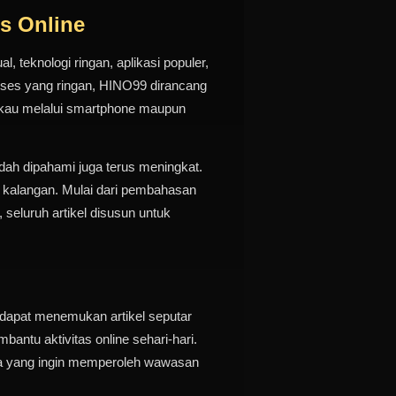
ps Online
teknologi ringan, aplikasi populer,
kses yang ringan, HINO99 dirancang
gkau melalui smartphone maupun
dah dipahami juga terus meningkat.
i kalangan. Mulai dari pembahasan
 seluruh artikel disusun untuk
dapat menemukan artikel seputar
bantu aktivitas online sehari-hari.
una yang ingin memperoleh wawasan