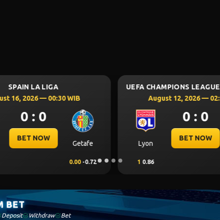
IERS
UEFA CHAMPIONS LEAGUE QUALIFIERS
UEF
August 12, 2026 — 01:15 WIB
0 : 0
BET NOW
Slovan
bahce
Mjallby
Bodo
Bratislava
.87
0.5
0.83
-0.5
0.99
0.7
M BET
Deposit
Withdraw
Bet