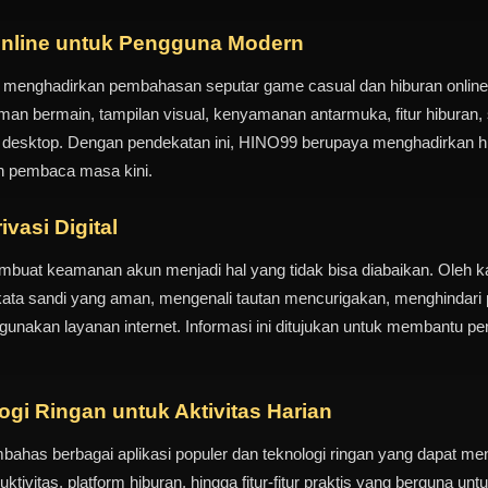
nline untuk Pengguna Modern
 menghadirkan pembahasan seputar game casual dan hiburan online 
an bermain, tampilan visual, kenyamanan antarmuka, fitur hiburan, 
desktop. Dengan pendekatan ini, HINO99 berupaya menghadirkan hibu
an pembaca masa kini.
vasi Digital
embuat keamanan akun menjadi hal yang tidak bisa diabaikan. Oleh 
kata sandi yang aman, mengenali tautan mencurigakan, menghindari pe
ggunakan layanan internet. Informasi ini ditujukan untuk membantu p
ogi Ringan untuk Aktivitas Harian
mbahas berbagai aplikasi populer dan teknologi ringan yang dapat me
duktivitas, platform hiburan, hingga fitur-fitur praktis yang berguna 