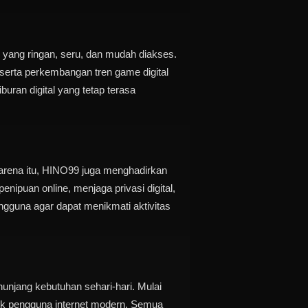
yang ringan, seru, dan mudah diakses.
serta perkembangan tren game digital
ran digital yang tetap terasa
karena itu, HINO99 juga menghadirkan
nipuan online, menjaga privasi digital,
engguna agar dapat menikmati aktivitas
nunjang kebutuhan sehari-hari. Mulai
untuk pengguna internet modern. Semua