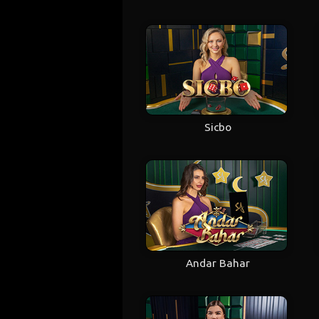
Sicbo
Andar Bahar