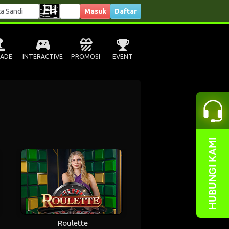
Masuk
Daftar
ADE
INTERACTIVE
PROMOSI
EVENT
Roulette