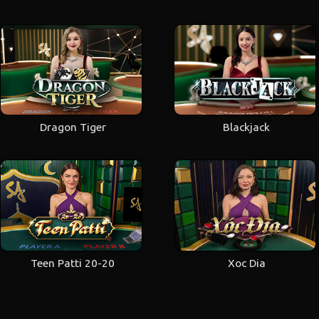
Dragon Tiger
Blackjack
Teen Patti 20-20
Xoc Dia