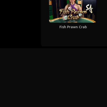
Fish Prawn Crab