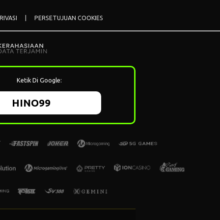
RIVASI
|
PERSETUJUAN COOKIES
Ketik Di Google:
HINO99