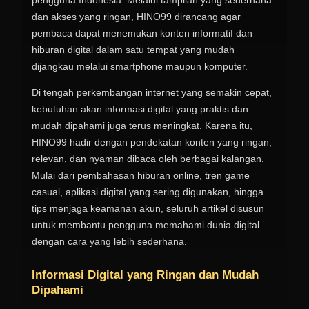
dan akses yang ringan, HINO99 dirancang agar
pembaca dapat menemukan konten informatif dan
hiburan digital dalam satu tempat yang mudah
dijangkau melalui smartphone maupun komputer.
Di tengah perkembangan internet yang semakin cepat,
kebutuhan akan informasi digital yang praktis dan
mudah dipahami juga terus meningkat. Karena itu,
HINO99 hadir dengan pendekatan konten yang ringan,
relevan, dan nyaman dibaca oleh berbagai kalangan.
Mulai dari pembahasan hiburan online, tren game
casual, aplikasi digital yang sering digunakan, hingga
tips menjaga keamanan akun, seluruh artikel disusun
untuk membantu pengguna memahami dunia digital
dengan cara yang lebih sederhana.
Informasi Digital yang Ringan dan Mudah
Dipahami