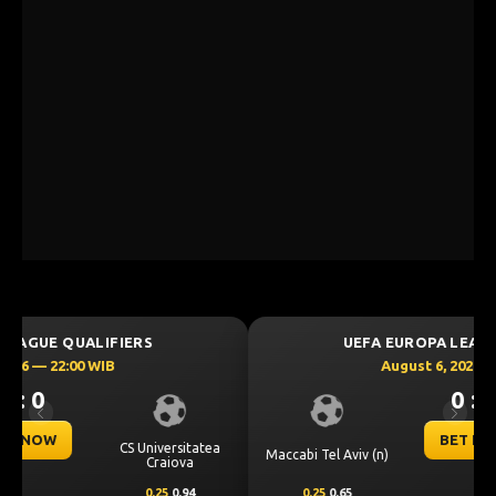
UEFA EUROPA LEAGUE QUALIFIERS
August 6, 2026 — 22:59 WIB
0 : 0
Previous
Next
BET NOW
Maccabi Tel Aviv (n)
CSKA Sofia
0.25
0.65
-0.25
-0.86