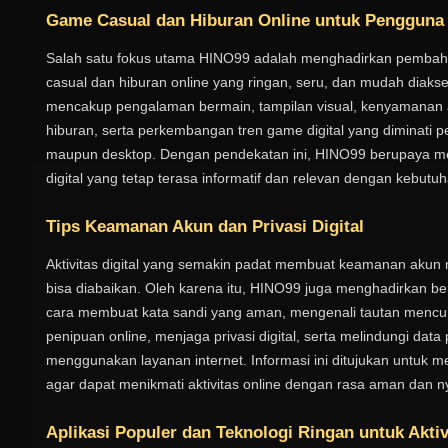
Game Casual dan Hiburan Online untuk Pengguna
Salah satu fokus utama HINO99 adalah menghadirkan pemba
casual dan hiburan online yang ringan, seru, dan mudah diakse
mencakup pengalaman bermain, tampilan visual, kenyamanan a
hiburan, serta perkembangan tren game digital yang diminati 
maupun desktop. Dengan pendekatan ini, HINO99 berupaya m
digital yang tetap terasa informatif dan relevan dengan kebut
Tips Keamanan Akun dan Privasi Digital
Aktivitas digital yang semakin padat membuat keamanan akun m
bisa diabaikan. Oleh karena itu, HINO99 juga menghadirkan ber
cara membuat kata sandi yang aman, mengenali tautan mencu
penipuan online, menjaga privasi digital, serta melindungi data 
menggunakan layanan internet. Informasi ini ditujukan untuk
agar dapat menikmati aktivitas online dengan rasa aman dan 
Aplikasi Populer dan Teknologi Ringan untuk Aktiv