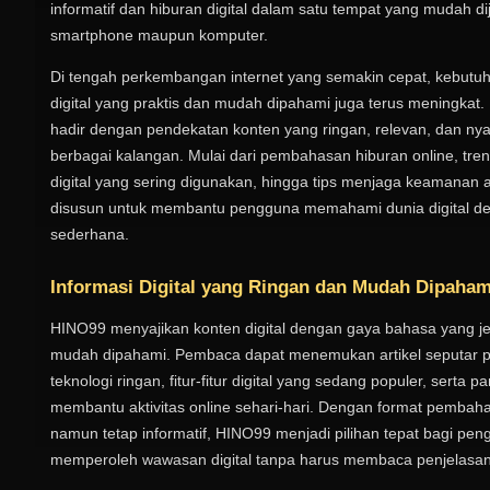
informatif dan hiburan digital dalam satu tempat yang mudah di
smartphone maupun komputer.
Di tengah perkembangan internet yang semakin cepat, kebutuh
digital yang praktis dan mudah dipahami juga terus meningkat.
hadir dengan pendekatan konten yang ringan, relevan, dan ny
berbagai kalangan. Mulai dari pembahasan hiburan online, tren
digital yang sering digunakan, hingga tips menjaga keamanan ak
disusun untuk membantu pengguna memahami dunia digital de
sederhana.
Informasi Digital yang Ringan dan Mudah Dipaham
HINO99 menyajikan konten digital dengan gaya bahasa yang jel
mudah dipahami. Pembaca dapat menemukan artikel seputar p
teknologi ringan, fitur-fitur digital yang sedang populer, serta
membantu aktivitas online sehari-hari. Dengan format pembah
namun tetap informatif, HINO99 menjadi pilihan tepat bagi pen
memperoleh wawasan digital tanpa harus membaca penjelasan y