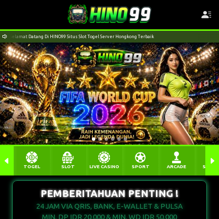
Selamat Datang Di HINO99 Situs Slot Togel Server Hongkong Terbaik
TOGEL
SLOT
LIVE CASINO
SPORT
ARCADE
SABU
PEMBERITAHUAN PENTING !
24 JAM VIA QRIS, BANK, E-WALLET & PULSA
MIN. DP IDR 20.000 & MIN. WD IDR 50.000