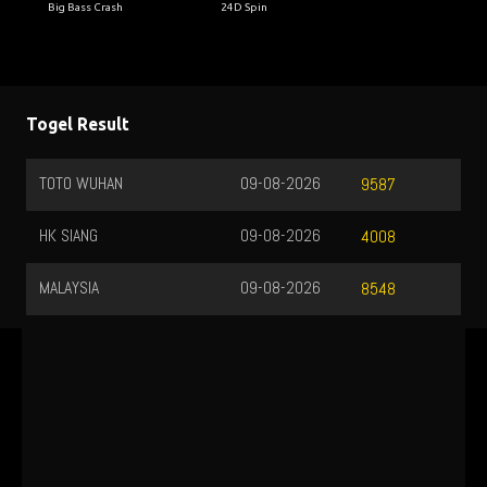
Big Bass Crash
24D Spin
Togel Result
TOTO WUHAN
09-08-2026
9587
HK SIANG
09-08-2026
4008
MALAYSIA
09-08-2026
8548