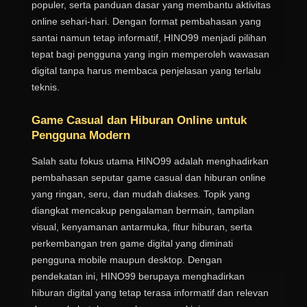
populer, serta panduan dasar yang membantu aktivitas
online sehari-hari. Dengan format pembahasan yang
santai namun tetap informatif, HINO99 menjadi pilihan
tepat bagi pengguna yang ingin memperoleh wawasan
digital tanpa harus membaca penjelasan yang terlalu
teknis.
Game Casual dan Hiburan Online untuk
Pengguna Modern
Salah satu fokus utama HINO99 adalah menghadirkan
pembahasan seputar game casual dan hiburan online
yang ringan, seru, dan mudah diakses. Topik yang
diangkat mencakup pengalaman bermain, tampilan
visual, kenyamanan antarmuka, fitur hiburan, serta
perkembangan tren game digital yang diminati
pengguna mobile maupun desktop. Dengan
pendekatan ini, HINO99 berupaya menghadirkan
hiburan digital yang tetap terasa informatif dan relevan