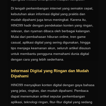
Di tengah perkembangan internet yang semakin cepat,
kebutuhan akan informasi digital yang praktis dan
mudah dipahami juga terus meningkat. Karena itu,
HINO99 hadir dengan pendekatan konten yang ringan,
relevan, dan nyaman dibaca oleh berbagai kalangan.
Mulai dari pembahasan hiburan online, tren game
casual, aplikasi digital yang sering digunakan, hingga
tips menjaga keamanan akun, seluruh artikel disusun
untuk membantu pengguna memahami dunia digital
dengan cara yang lebih sederhana.
Informasi Digital yang Ringan dan Mudah
Dipahami
HINO99 menyajikan konten digital dengan gaya bahasa
yang jelas, ringkas, dan mudah dipahami. Pembaca
dapat menemukan artikel seputar perkembangan
aplikasi, teknologi ringan, fitur-fitur digital yang sedang